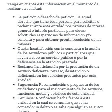
Tenga en cuenta esta información en el momento de
realizar su solicitud:
La petición o derecho de petición: Es aquel
derecho que tiene toda persona para solicitar o
reclamar ante esta entidad por razones de interés
general o interés particular para elevar
solicitudes respetuosas de información y/o
consulta y para obtener pronta resolución de las
mismas.
Queja: Insatisfacción con la conducta o la acción
de los servidores públicos o particulares que
llevan a cabo un servicio público o por la
deficiencia en la atención prestada.
Reclamo: Insatisfacción por la prestación de un
servicio deficiente, retraso, desatención o
deficiencia en los servicios prestados por esta
entidad.
Sugerencia: Recomendación o propuesta de los
ciudadanos para el mejoramiento de los servicios,
funciones, metas y objetivos de esta entidad.
Denuncia: Notificación hecha frente a esta
entidad en la cual se comunica que se ha
cometido un delito o se sabe que alguien es autor
de un delito.