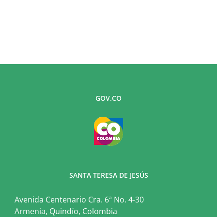
GOV.CO
SANTA TERESA DE JESÚS
Avenida Centenario Cra. 6ª No. 4-30
Armenia, Quindío, Colombia