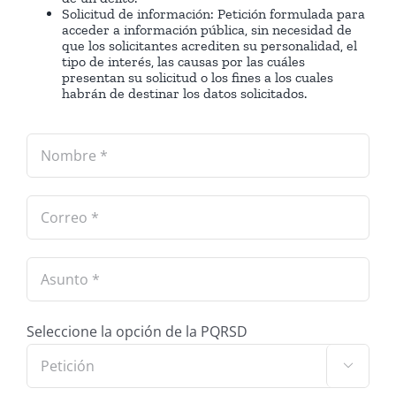
Solicitud de información: Petición formulada para
acceder a información pública, sin necesidad de
que los solicitantes acrediten su personalidad, el
tipo de interés, las causas por las cuáles
presentan su solicitud o los fines a los cuales
habrán de destinar los datos solicitados.
Seleccione la opción de la PQRSD
