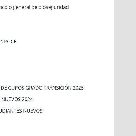
tocolo general de bioseguridad
24 PGCE
N DE CUPOS GRADO TRANSICIÓN 2025
S NUEVOS 2024
TUDIANTES NUEVOS