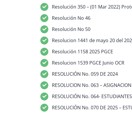
Resolución 350 – (01 Mar 2022) Pro
Resolución No 46
Resolución No 50
Resolucion 1441 de mayo 20 del 20
Resolución 1158 2025 PGCE
Resolucion 1539 PGCE Junio OCR
RESOLUCIÓN No. 059 DE 2024
RESOLUCION No. 063 – ASIGNACIO
RESOLUCIÓN No. 064- ESTUDIANTE
RESOLUCIÓN No. 070 DE 2025 – ES